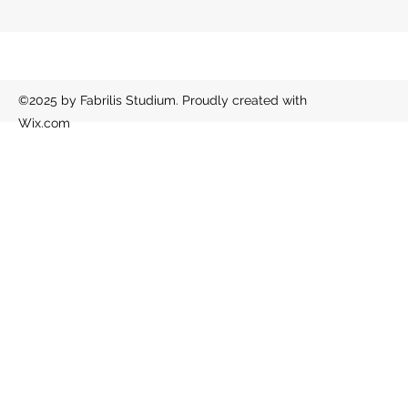
©2025 by Fabrilis Studium. Proudly created with
Wix.com