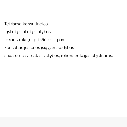
Teikiame konsultacijas:
rąstinių statinių statybos,
rekonstrukcijų, priežiūros ir pan.
konsultacijos prieš įsigyjant sodybas
sudarome sąmatas statybos, rekonstrukcijos objektams.